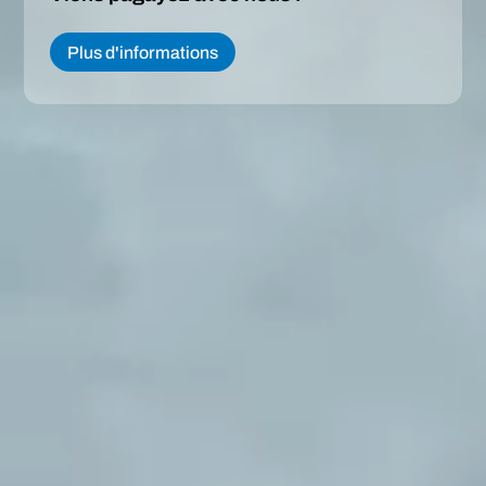
Plus d'informations