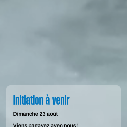
Initiation à venir
Dimanche 23 août
Viens pagayez avec nous !