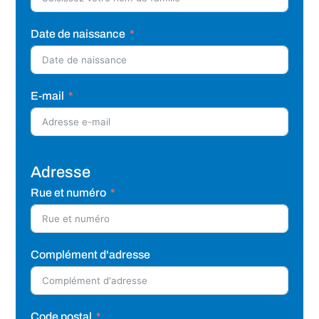
Date de naissance
E-mail
Adresse
Rue et numéro
Complément d'adresse
Code postal