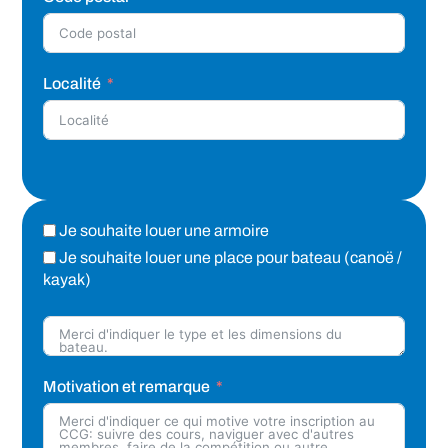
Localité
Je souhaite louer une armoire
Je souhaite louer une place pour bateau (canoë /
kayak)
Motivation et remarque