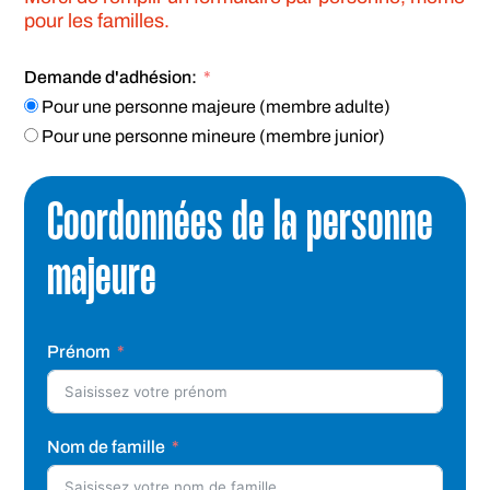
pour les familles. 
Demande d'adhésion:
Pour une personne majeure (membre adulte)
Pour une personne mineure (membre junior)
Coordonnées de la personne
majeure
Prénom
Nom de famille