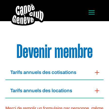
Devenir membre
Tarifs annuels des cotisations
Tarifs annuels des locations
Merci de remplir un formulaire par personne, même 