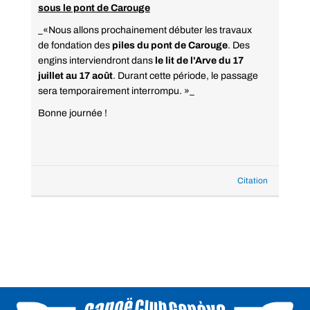
sous le pont de Carouge
_«Nous allons prochainement débuter les travaux
de fondation des
piles du pont de Carouge
. Des
engins interviendront dans
le lit de l'Arve du 17
juillet au 17 août
. Durant cette période, le passage
sera temporairement interrompu. »_
Bonne journée !
Citation